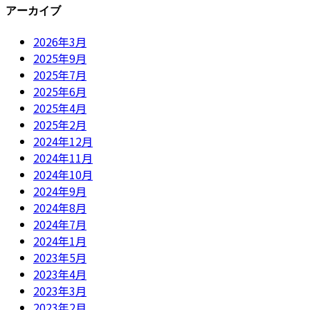
アーカイブ
2026年3月
2025年9月
2025年7月
2025年6月
2025年4月
2025年2月
2024年12月
2024年11月
2024年10月
2024年9月
2024年8月
2024年7月
2024年1月
2023年5月
2023年4月
2023年3月
2023年2月