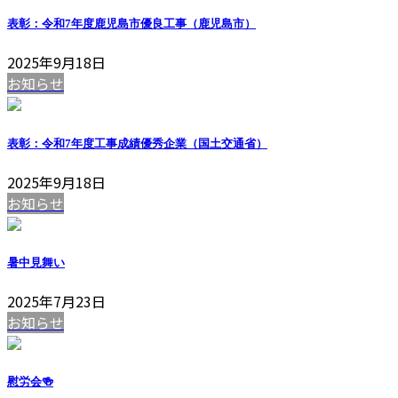
表彰：令和7年度鹿児島市優良工事（鹿児島市）
2025年9月18日
お知らせ
表彰：令和7年度工事成績優秀企業（国土交通省）
2025年9月18日
お知らせ
暑中見舞い
2025年7月23日
お知らせ
慰労会🍻