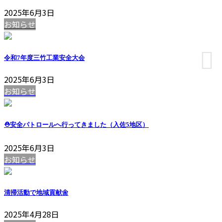
2025年6月3日
お知らせ
令和7年度三竹工業安全大会
2025年6月3日
お知らせ
⛑安全パトロールへ行ってきました（入佐5地区）
2025年6月3日
お知らせ
清掃活動で地域貢献🌼
2025年4月28日