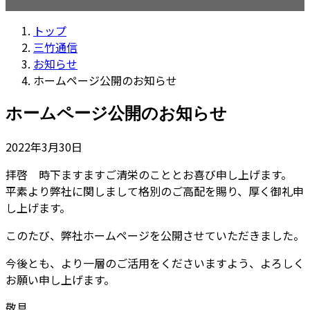
トップ
三竹通信
お知らせ
ホームページ公開のお知らせ
ホームページ公開のお知らせ
2022年3月30日
拝啓 時下ますますご清栄のこととお喜び申し上げます。
平素より弊社に関しまして格別のご高配を賜り、厚く御礼申
し上げます。
このたび、弊社ホームページを公開させていただきました。
今後とも、より一層のご活用をくださいますよう、よろしく
お願い申し上げます。
敬具