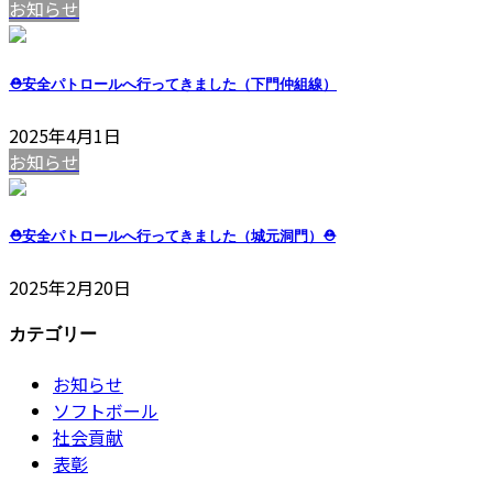
お知らせ
⛑安全パトロールへ行ってきました（下門仲組線）
2025年4月1日
お知らせ
⛑安全パトロールへ行ってきました（城元洞門）⛑
2025年2月20日
カテゴリー
お知らせ
ソフトボール
社会貢献
表彰