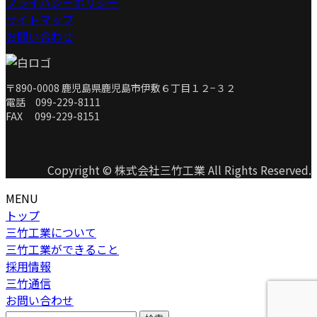
プライバシーポリシー
サイトマップ
お問い合わせ
〒890-0008 鹿児島県鹿児島市伊敷６丁目１２−３２
電話 099-229-8111
FAX 099-229-8151
Copyright © 株式会社三竹工業 All Rights Reserved.
MENU
トップ
三竹工業について
三竹工業ができること
採用情報
三竹通信
お問い合わせ
検