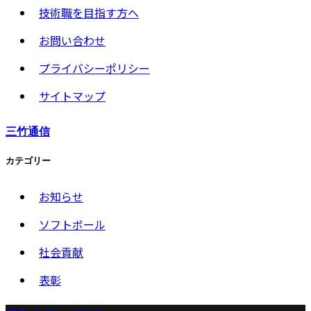
技術職を目指す方へ
お問い合わせ
プライバシーポリシー
サイトマップ
三竹通信
カテゴリー
お知らせ
ソフトボール
社会貢献
表彰