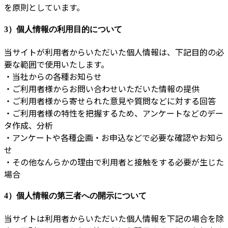
を原則としています。
3）個人情報の利用目的について
当サイトが利用者からいただいた個人情報は、下記目的の必
要な範囲で使用いたします。
・当社からの各種お知らせ
・ご利用者様からお問い合わせいただいた情報の提供
・ご利用者様から寄せられた意見や質問などに対する回答
・ご利用者様の特性を把握するため、アンケートなどのデー
タ作成、分析
・アンケートや各種企画・お申込などで必要な確認やお知ら
せ
・その他なんらかの理由で利用者と接触をする必要が生じた
場合
4）個人情報の第三者への開示について
当サイトは利用者からいただいた個人情報を下記の場合を除