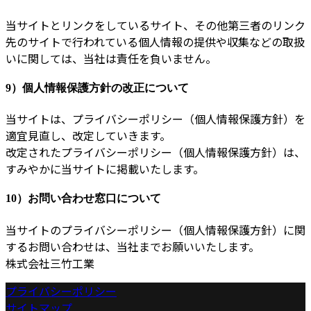
当サイトとリンクをしているサイト、その他第三者のリンク
先のサイトで行われている個人情報の提供や収集などの取扱
いに関しては、当社は責任を負いません。
9）個人情報保護方針の改正について
当サイトは、プライバシーポリシー（個人情報保護方針）を
適宜見直し、改定していきます。
改定されたプライバシーポリシー（個人情報保護方針）は、
すみやかに当サイトに掲載いたします。
10）お問い合わせ窓口について
当サイトのプライバシーポリシー（個人情報保護方針）に関
するお問い合わせは、当社までお願いいたします。
株式会社三竹工業
プライバシーポリシー
サイトマップ