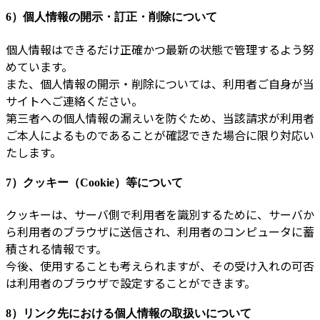
6）個人情報の開示・訂正・削除について
個人情報はできるだけ正確かつ最新の状態で管理するよう努
めています。
また、個人情報の開示・削除については、利用者ご自身が当
サイトへご連絡ください。
第三者への個人情報の漏えいを防ぐため、当該請求が利用者
ご本人によるものであることが確認できた場合に限り対応い
たします。
7）クッキー（Cookie）等について
クッキーは、サーバ側で利用者を識別するために、サーバか
ら利用者のブラウザに送信され、利用者のコンピュータに蓄
積される情報です。
今後、使用することも考えられますが、その受け入れの可否
は利用者のブラウザで設定することができます。
8）リンク先における個人情報の取扱いについて