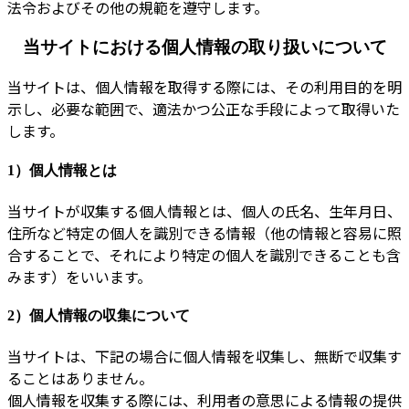
法令およびその他の規範を遵守します。
当サイトにおける個人情報の取り扱いについて
当サイトは、個人情報を取得する際には、その利用目的を明
示し、必要な範囲で、適法かつ公正な手段によって取得いた
します。
1）個人情報とは
当サイトが収集する個人情報とは、個人の氏名、生年月日、
住所など特定の個人を識別できる情報（他の情報と容易に照
合することで、それにより特定の個人を識別できることも含
みます）をいいます。
2）個人情報の収集について
当サイトは、下記の場合に個人情報を収集し、無断で収集す
ることはありません。
個人情報を収集する際には、利用者の意思による情報の提供