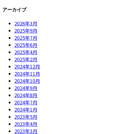
アーカイブ
2026年3月
2025年9月
2025年7月
2025年6月
2025年4月
2025年2月
2024年12月
2024年11月
2024年10月
2024年9月
2024年8月
2024年7月
2024年1月
2023年5月
2023年4月
2023年3月