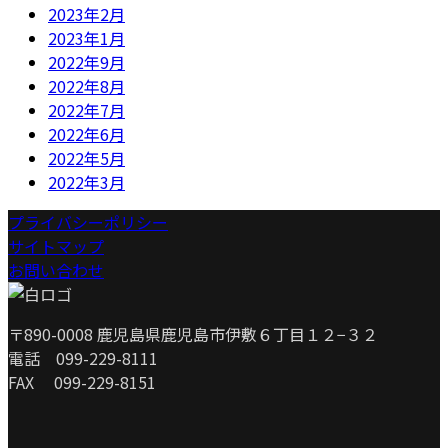
2023年2月
2023年1月
2022年9月
2022年8月
2022年7月
2022年6月
2022年5月
2022年3月
プライバシーポリシー
サイトマップ
お問い合わせ
〒890-0008 鹿児島県鹿児島市伊敷６丁目１２−３２
電話 099-229-8111
FAX 099-229-8151