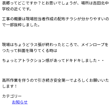
表郷ってどこですか？とお思いでしょうが、場所は吉田北中
学校の近くです。
工事の概要は現場担当者作成の配布チラシが分かりやすいの
で一部抜粋しました。
現場はちょうどラス張が終わったところで、メインロープを
つたって斜面を降りてくる時は
ちょっとアトラクション感があってドキドキしました・・
高所作業を伴うので引き続き安全第一でよろしくお願いいた
します！
カテゴリー
お知らせ