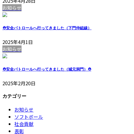
2025年4月28日
お知らせ
⛑安全パトロールへ行ってきました（下門仲組線）
2025年4月1日
お知らせ
⛑安全パトロールへ行ってきました（城元洞門）⛑
2025年2月20日
カテゴリー
お知らせ
ソフトボール
社会貢献
表彰