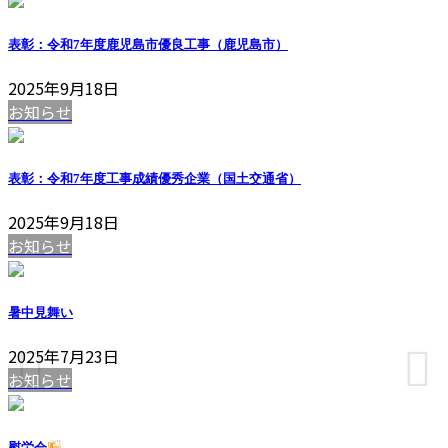
表彰：令和7年度鹿児島市優良工事（鹿児島市）
2025年9月18日
お知らせ
表彰：令和7年度工事成績優秀企業（国土交通省）
2025年9月18日
お知らせ
暑中見舞い
2025年7月23日
お知らせ
慰労会