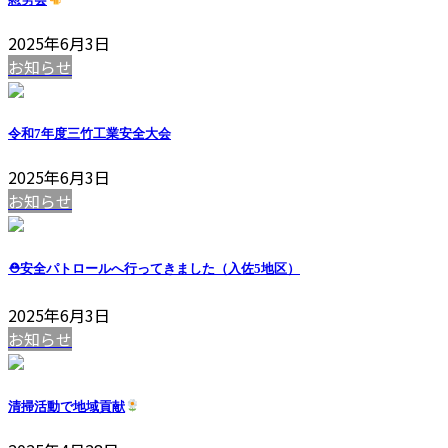
2025年6月3日
お知らせ
令和7年度三竹工業安全大会
2025年6月3日
お知らせ
⛑安全パトロールへ行ってきました（入佐5地区）
2025年6月3日
お知らせ
清掃活動で地域貢献