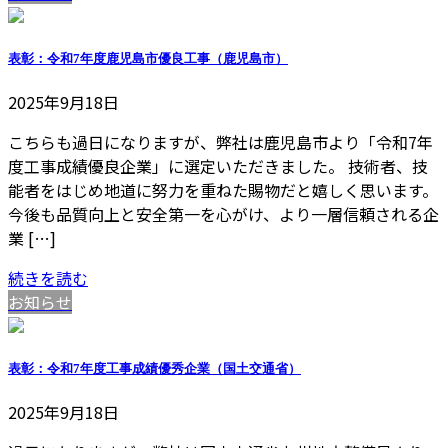
表彰：令和7年度鹿児島市優良工事（鹿児島市）
2025年9月18日
こちらも過日になりますが、弊社は鹿児島市より「令和7年
度工事成績優良企業」に選定いただきました。 技術者、技
能者をはじめ地道に努力を重ねた賜物だと嬉しく思います。
今後も品質向上と安全第一を心がけ、より一層信頼される企
業 […]
続きを読む
お知らせ
表彰：令和7年度工事成績優秀企業（国土交通省）
2025年9月18日