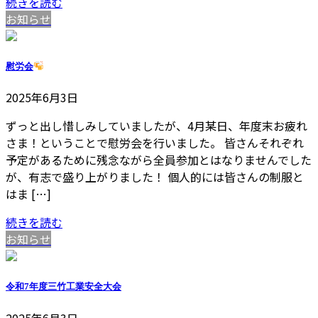
続きを読む
お知らせ
慰労会
2025年6月3日
ずっと出し惜しみしていましたが、4月某日、年度末お疲れ
さま！ということで慰労会を行いました。 皆さんそれぞれ
予定があるために残念ながら全員参加とはなりませんでした
が、有志で盛り上がりました！ 個人的には皆さんの制服と
はま […]
続きを読む
お知らせ
令和7年度三竹工業安全大会
2025年6月3日